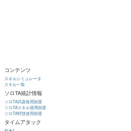
コンテンツ
スキルシミュレータ
スキル一覧
ソロTA統計情報
ソロTA武器使用頻度
ソロTAスキル使用頻度
ソロTA狩技使用頻度
タイムアタック
村★1