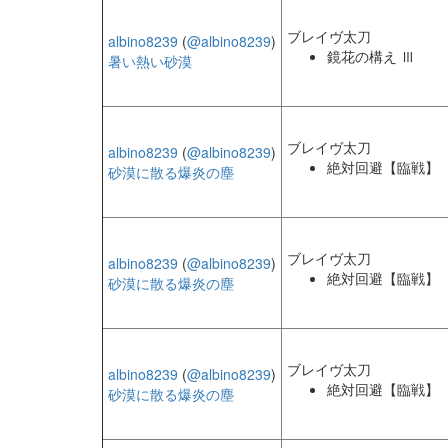
ブレイヴ太刀
albino8239
(
@albino8239
)
鏡花の構え Ⅲ
暑い熱い砂漠
ブレイヴ太刀
albino8239
(
@albino8239
)
絶対回避【臨戦】
砂漠に散る爆炎の塵
ブレイヴ太刀
albino8239
(
@albino8239
)
絶対回避【臨戦】
砂漠に散る爆炎の塵
ブレイヴ太刀
albino8239
(
@albino8239
)
絶対回避【臨戦】
砂漠に散る爆炎の塵