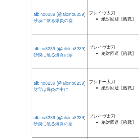
ブレイヴ太刀
albino8239
(
@albino8239
)
絶対回避【臨戦】
砂漠に散る爆炎の塵
ブレイヴ太刀
albino8239
(
@albino8239
)
絶対回避【臨戦】
砂漠に散る爆炎の塵
ブシドー太刀
albino8239
(
@albino8239
)
絶対回避【臨戦】
財宝は爆炎の中に
ブレイヴ太刀
albino8239
(
@albino8239
)
絶対回避【臨戦】
砂漠に散る爆炎の塵