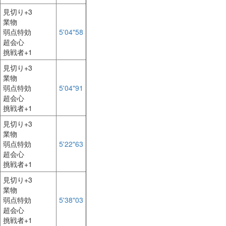
見切り+3
業物
弱点特効
5'04"58
超会心
挑戦者+1
見切り+3
業物
弱点特効
5'04"91
超会心
挑戦者+1
見切り+3
業物
弱点特効
5'22"63
超会心
挑戦者+1
見切り+3
業物
弱点特効
5'38"03
超会心
挑戦者+1