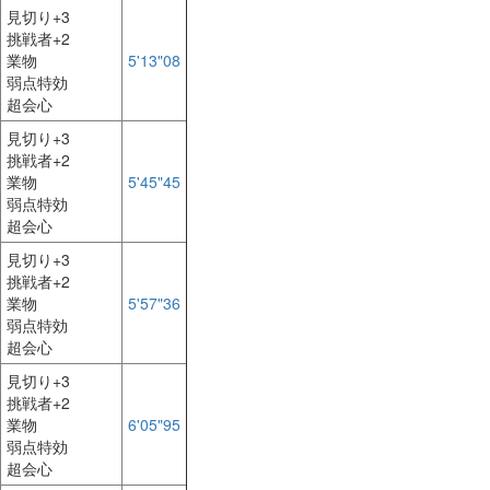
見切り+3
挑戦者+2
業物
5'13"08
弱点特効
超会心
見切り+3
挑戦者+2
業物
5'45"45
弱点特効
超会心
見切り+3
挑戦者+2
業物
5'57"36
弱点特効
超会心
見切り+3
挑戦者+2
業物
6'05"95
弱点特効
超会心