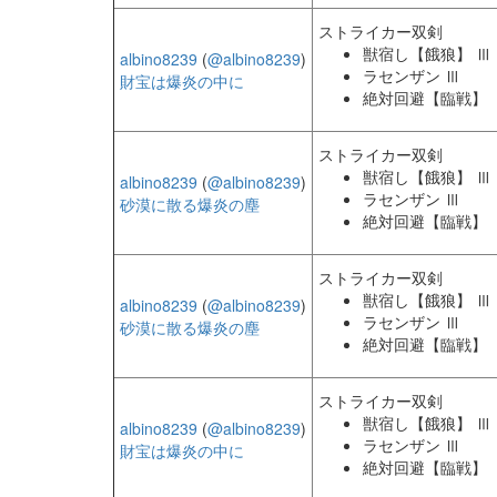
ストライカー双剣
獣宿し【餓狼】 Ⅲ
albino8239
(
@albino8239
)
ラセンザン Ⅲ
財宝は爆炎の中に
絶対回避【臨戦】
ストライカー双剣
獣宿し【餓狼】 Ⅲ
albino8239
(
@albino8239
)
ラセンザン Ⅲ
砂漠に散る爆炎の塵
絶対回避【臨戦】
ストライカー双剣
獣宿し【餓狼】 Ⅲ
albino8239
(
@albino8239
)
ラセンザン Ⅲ
砂漠に散る爆炎の塵
絶対回避【臨戦】
ストライカー双剣
獣宿し【餓狼】 Ⅲ
albino8239
(
@albino8239
)
ラセンザン Ⅲ
財宝は爆炎の中に
絶対回避【臨戦】