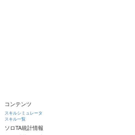
コンテンツ
スキルシミュレータ
スキル一覧
ソロTA統計情報