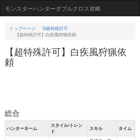
モンスターハンターダブルクロス攻略
トップページ
G級特殊許可
【超特殊許可】白疾風狩猟依頼
【超特殊許可】白疾風狩猟依
頼
総合
スタイル/トレン
ハンターネーム
スキル
タイム
ド