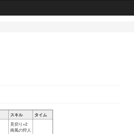
スキル
タイム
見切り+2
南風の狩人