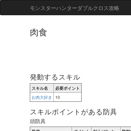
モンスターハンターダブルクロス攻略
肉食
発動するスキル
スキル名
必要ポイント
お肉大好き
10
スキルポイントがある防具
頭防具