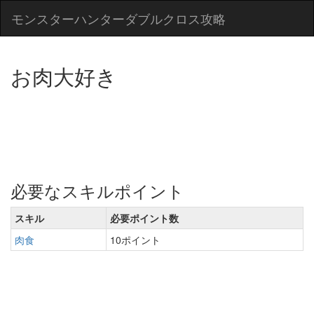
モンスターハンターダブルクロス攻略
お肉大好き
必要なスキルポイント
スキル
必要ポイント数
肉食
10ポイント