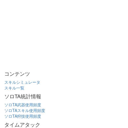
コンテンツ
スキルシミュレータ
スキル一覧
ソロTA統計情報
ソロTA武器使用頻度
ソロTAスキル使用頻度
ソロTA狩技使用頻度
タイムアタック