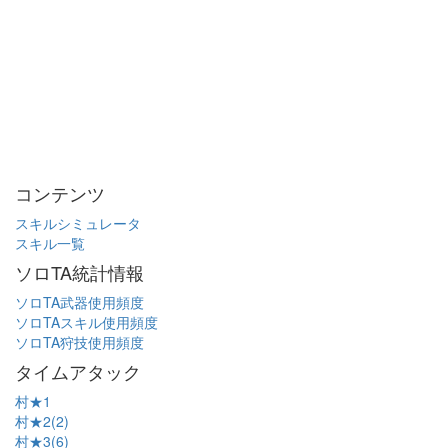
コンテンツ
スキルシミュレータ
スキル一覧
ソロTA統計情報
ソロTA武器使用頻度
ソロTAスキル使用頻度
ソロTA狩技使用頻度
タイムアタック
村★1
村★2(2)
村★3(6)