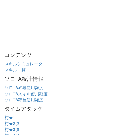
コンテンツ
スキルシミュレータ
スキル一覧
ソロTA統計情報
ソロTA武器使用頻度
ソロTAスキル使用頻度
ソロTA狩技使用頻度
タイムアタック
村★1
村★2(2)
村★3(6)