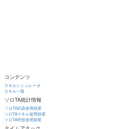
コンテンツ
スキルシミュレータ
スキル一覧
ソロTA統計情報
ソロTA武器使用頻度
ソロTAスキル使用頻度
ソロTA狩技使用頻度
タイムアタック