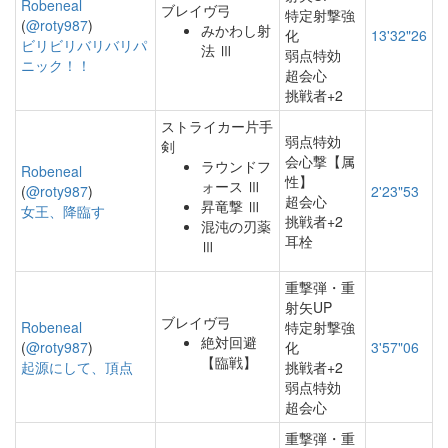
Robeneal
ブレイヴ弓
特定射撃強
(
@roty987
)
みかわし射
化
13'32"26
ビリビリバリバリパ
法 Ⅲ
弱点特効
ニック！！
超会心
挑戦者+2
ストライカー片手
弱点特効
剣
会心撃【属
ラウンドフ
Robeneal
性】
ォース Ⅲ
(
@roty987
)
2'23"53
超会心
昇竜撃 Ⅲ
女王、降臨す
挑戦者+2
混沌の刃薬
耳栓
Ⅲ
重撃弾・重
射矢UP
ブレイヴ弓
Robeneal
特定射撃強
絶対回避
(
@roty987
)
化
3'57"06
【臨戦】
起源にして、頂点
挑戦者+2
弱点特効
超会心
重撃弾・重