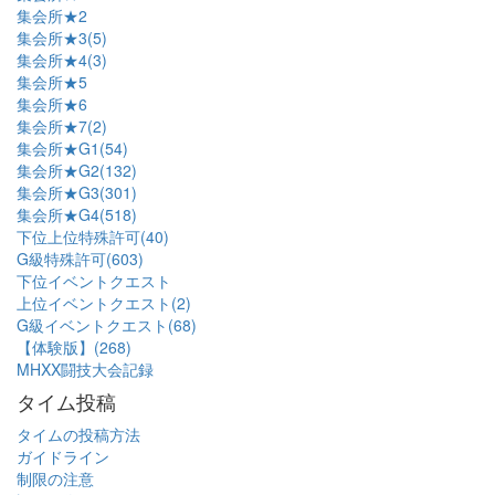
集会所★2
集会所★3(5)
集会所★4(3)
集会所★5
集会所★6
集会所★7(2)
集会所★G1(54)
集会所★G2(132)
集会所★G3(301)
集会所★G4(518)
下位上位特殊許可(40)
G級特殊許可(603)
下位イベントクエスト
上位イベントクエスト(2)
G級イベントクエスト(68)
【体験版】(268)
MHXX闘技大会記録
タイム投稿
タイムの投稿方法
ガイドライン
制限の注意