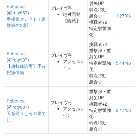
射矢UP
Robeneal
ブレイヴ弓
弱点特効
(
@roty987
)
絶対回避
超会心
1'27"66
看板娘セレクト：遺
【臨戦】
挑戦者+2
群嶺の水獣
特定射撃強
化
挑戦者+2
重撃弾・重
Robeneal
ブレイヴ弓
射矢UP
(
@roty987
)
アクセルレ
特定射撃強
5'44"46
【超特殊許可】矛砕
イン Ⅲ
化
狩猟依頼
弱点特効
超会心
重撃弾・重
射矢UP
Robeneal
ブレイヴ弓
挑戦者+2
(
@roty987
)
アクセルレ
特定射撃強
2'47"53
天を廻りしその果て
イン Ⅲ
化
に…
弱点特効
超会心