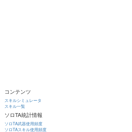
コンテンツ
スキルシミュレータ
スキル一覧
ソロTA統計情報
ソロTA武器使用頻度
ソロTAスキル使用頻度