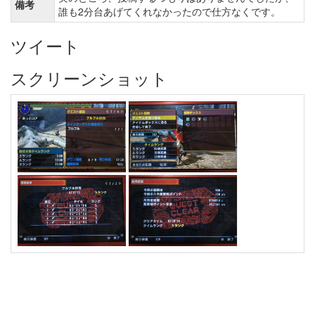
備考
誰も2分台あげてくれなかったので仕方なくです。
ツイート
スクリーンショット