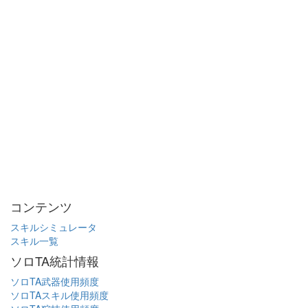
コンテンツ
スキルシミュレータ
スキル一覧
ソロTA統計情報
ソロTA武器使用頻度
ソロTAスキル使用頻度