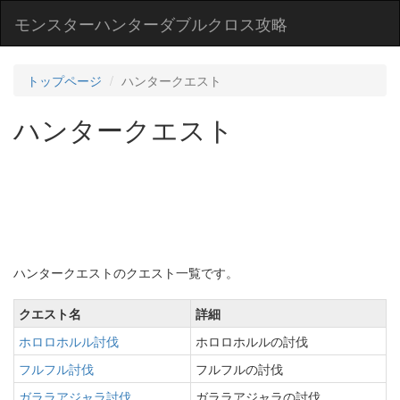
モンスターハンターダブルクロス攻略
トップページ
ハンタークエスト
ハンタークエスト
ハンタークエストのクエスト一覧です。
クエスト名
詳細
ホロロホルル討伐
ホロロホルルの討伐
フルフル討伐
フルフルの討伐
ガララアジャラ討伐
ガララアジャラの討伐