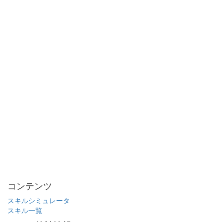
コンテンツ
スキルシミュレータ
スキル一覧