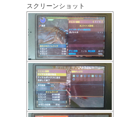
スクリーンショット