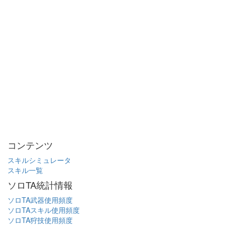
コンテンツ
スキルシミュレータ
スキル一覧
ソロTA統計情報
ソロTA武器使用頻度
ソロTAスキル使用頻度
ソロTA狩技使用頻度