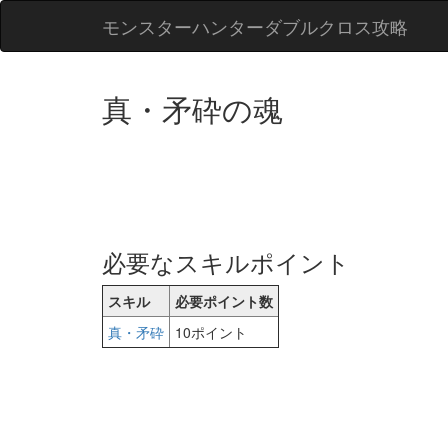
モンスターハンターダブルクロス攻略
真・矛砕の魂
必要なスキルポイント
スキル
必要ポイント数
真・矛砕
10ポイント