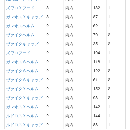
ズワロＸフード
3
両方
132
1
ガレオスＸキャップ
3
両方
87
1
ガレオスヘルム
2
両方
62
1
ヴァイクヘルム
2
両方
70
2
ヴァイクキャップ
2
両方
35
2
ズワロフード
2
両方
104
1
ガレオスＳヘルム
2
両方
118
1
ヴァイクＳヘルム
2
両方
122
2
ヴァイクＳキャップ
2
両方
61
2
ヴァイクＸヘルム
2
両方
152
2
ヴァイクＸキャップ
2
両方
93
2
ガレオスＸヘルム
2
両方
142
1
ルドロスＸヘルム
2
両方
144
1
ルドロスＸキャップ
2
両方
88
1