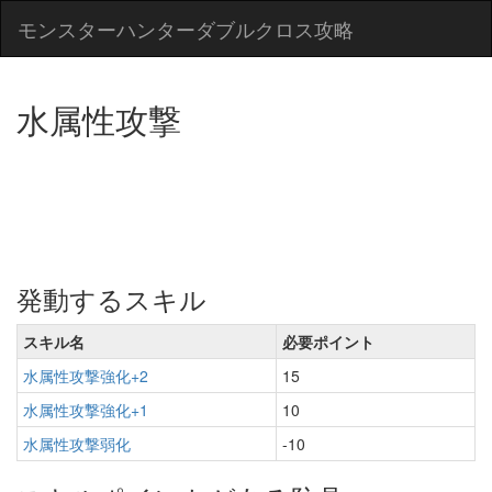
モンスターハンターダブルクロス攻略
水属性攻撃
発動するスキル
スキル名
必要ポイント
水属性攻撃強化+2
15
水属性攻撃強化+1
10
水属性攻撃弱化
-10