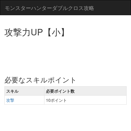
モンスターハンターダブルクロス攻略
攻撃力UP【小】
必要なスキルポイント
スキル
必要ポイント数
攻撃
10ポイント