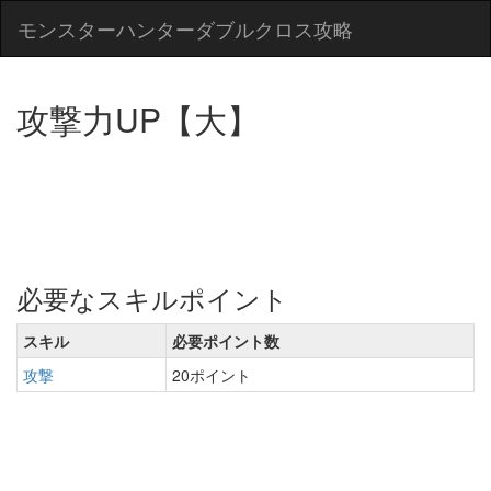
モンスターハンターダブルクロス攻略
攻撃力UP【大】
必要なスキルポイント
スキル
必要ポイント数
攻撃
20ポイント