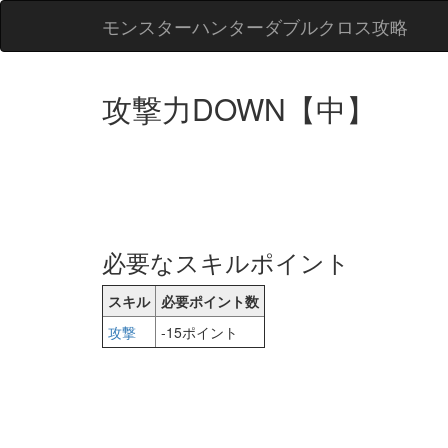
モンスターハンターダブルクロス攻略
攻撃力DOWN【中】
必要なスキルポイント
スキル
必要ポイント数
攻撃
-15ポイント