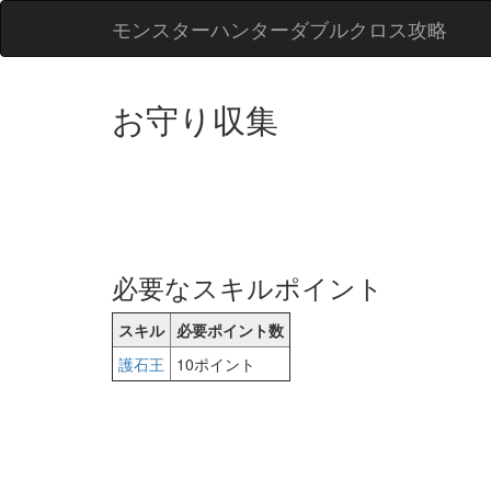
モンスターハンターダブルクロス攻略
お守り収集
必要なスキルポイント
スキル
必要ポイント数
護石王
10ポイント