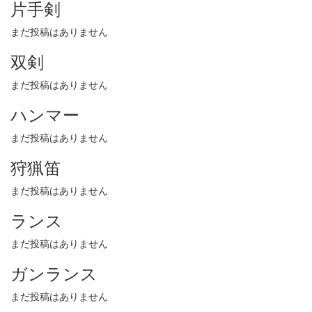
片手剣
まだ投稿はありません
双剣
まだ投稿はありません
ハンマー
まだ投稿はありません
狩猟笛
まだ投稿はありません
ランス
まだ投稿はありません
ガンランス
まだ投稿はありません