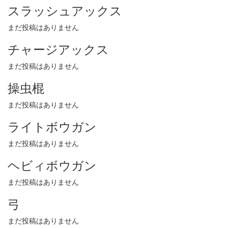
スラッシュアックス
まだ投稿はありません
チャージアックス
まだ投稿はありません
操虫棍
まだ投稿はありません
ライトボウガン
まだ投稿はありません
ヘビィボウガン
まだ投稿はありません
弓
まだ投稿はありません