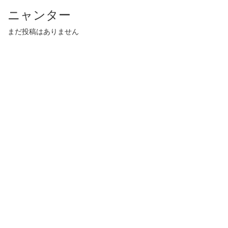
ニャンター
まだ投稿はありません