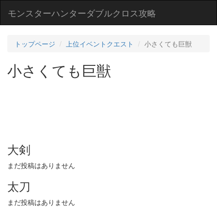
モンスターハンターダブルクロス攻略
トップページ
上位イベントクエスト
小さくても巨獣
小さくても巨獣
大剣
まだ投稿はありません
太刀
まだ投稿はありません