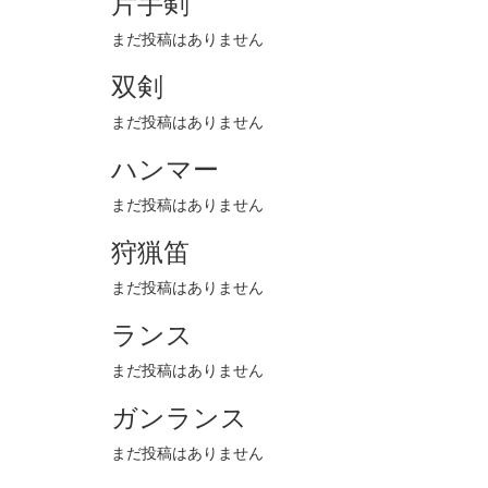
片手剣
まだ投稿はありません
双剣
まだ投稿はありません
ハンマー
まだ投稿はありません
狩猟笛
まだ投稿はありません
ランス
まだ投稿はありません
ガンランス
まだ投稿はありません