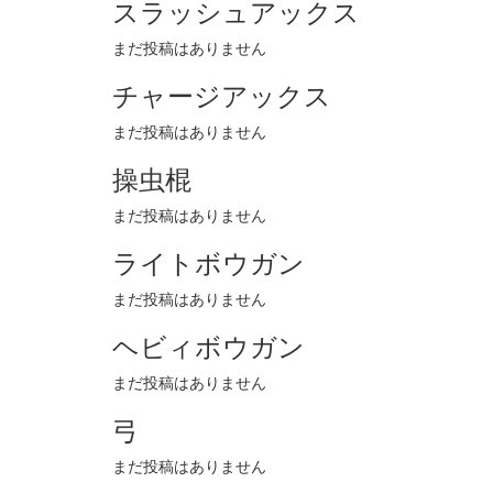
スラッシュアックス
まだ投稿はありません
チャージアックス
まだ投稿はありません
操虫棍
まだ投稿はありません
ライトボウガン
まだ投稿はありません
ヘビィボウガン
まだ投稿はありません
弓
まだ投稿はありません