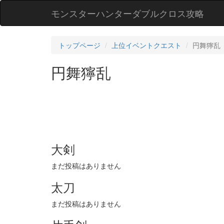
モンスターハンターダブルクロス攻略
トップページ
上位イベントクエスト
円舞獰乱
円舞獰乱
大剣
まだ投稿はありません
太刀
まだ投稿はありません