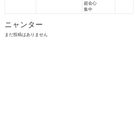
超会心
集中
ニャンター
まだ投稿はありません