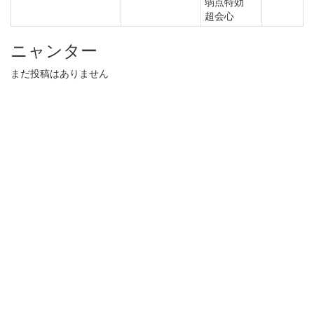
弱点特効
超会心
ニャンター
まだ投稿はありません