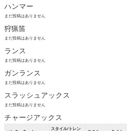
ハンマー
まだ投稿はありません
狩猟笛
まだ投稿はありません
ランス
まだ投稿はありません
ガンランス
まだ投稿はありません
スラッシュアックス
まだ投稿はありません
チャージアックス
スタイル/トレン