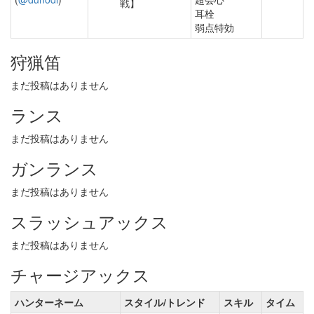
戦】
耳栓
弱点特効
狩猟笛
まだ投稿はありません
ランス
まだ投稿はありません
ガンランス
まだ投稿はありません
スラッシュアックス
まだ投稿はありません
チャージアックス
ハンターネーム
スタイル/トレンド
スキル
タイム