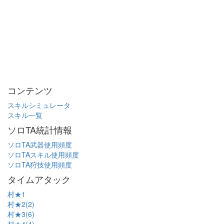
コンテンツ
スキルシミュレータ
スキル一覧
ソロTA統計情報
ソロTA武器使用頻度
ソロTAスキル使用頻度
ソロTA狩技使用頻度
タイムアタック
村★1
村★2(2)
村★3(6)