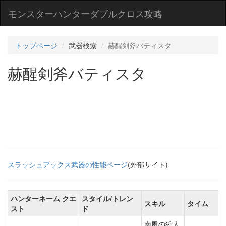
モンスターハンターダブルクロス攻略
トップページ
武器検索
赫醒剣斧バティスタ
赫醒剣斧バティスタ
スラッシュアックス武器の性能ページ
(外部サイト)
ハンターネーム クエ
スタイル/トレン
スキル
タイム
スト
ド
南風の狩人