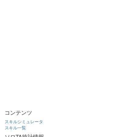
コンテンツ
スキルシミュレータ
スキル一覧
ソロTA統計情報