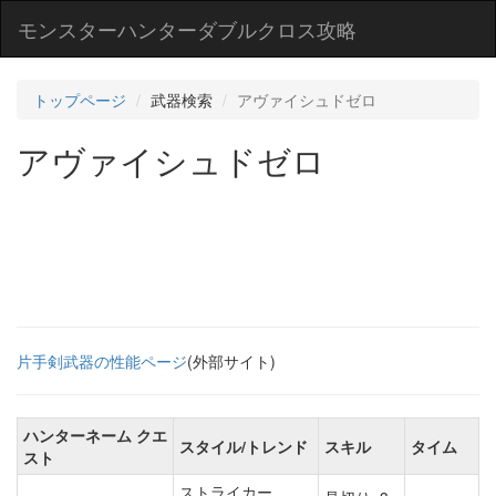
モンスターハンターダブルクロス攻略
トップページ
武器検索
アヴァイシュドゼロ
アヴァイシュドゼロ
片手剣武器の性能ページ
(外部サイト)
ハンターネーム クエ
スタイル/トレンド
スキル
タイム
スト
ストライカー