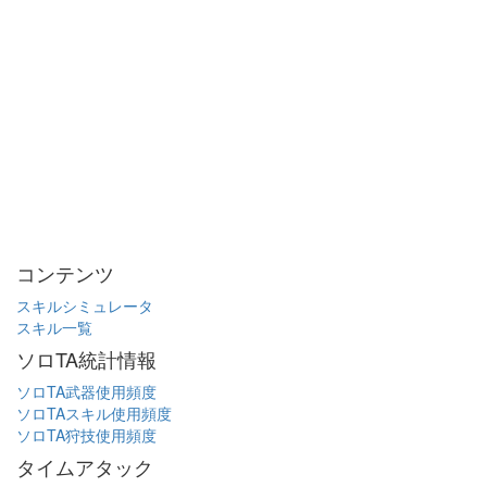
コンテンツ
スキルシミュレータ
スキル一覧
ソロTA統計情報
ソロTA武器使用頻度
ソロTAスキル使用頻度
ソロTA狩技使用頻度
タイムアタック