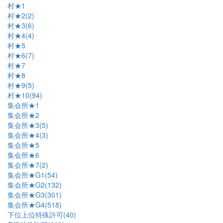
村★1
村★2(2)
村★3(6)
村★4(4)
村★5
村★6(7)
村★7
村★8
村★9(5)
村★10(94)
集会所★1
集会所★2
集会所★3(5)
集会所★4(3)
集会所★5
集会所★6
集会所★7(2)
集会所★G1(54)
集会所★G2(132)
集会所★G3(301)
集会所★G4(518)
下位上位特殊許可(40)