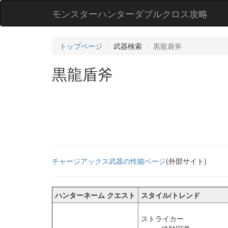
モンスターハンターダブルクロス攻略
トップページ
武器検索
黒龍盾斧
黒龍盾斧
チャージアックス武器の性能ページ
(外部サイト)
ハンターネーム クエスト
スタイル/トレンド
ストライカー