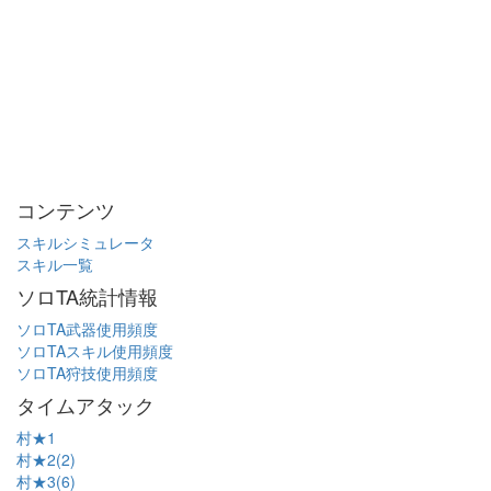
コンテンツ
スキルシミュレータ
スキル一覧
ソロTA統計情報
ソロTA武器使用頻度
ソロTAスキル使用頻度
ソロTA狩技使用頻度
タイムアタック
村★1
村★2(2)
村★3(6)