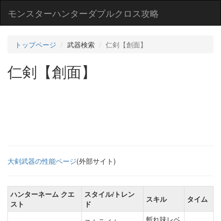
モンスターハンターダブルクロス攻略
トップページ
武器検索
仁剣【創面】
仁剣【創面】
大剣武器の性能ページ
(外部サイト)
ハンターネーム クエ
スタイル/トレン
スキル
タイム
スト
ド
斬れ味レベ