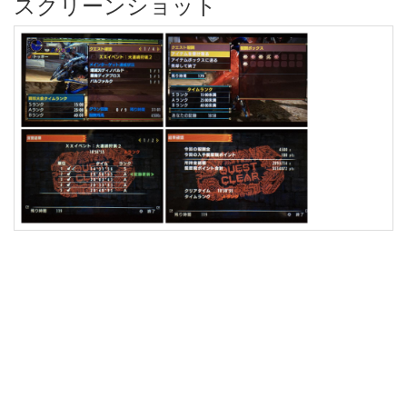
スクリーンショット