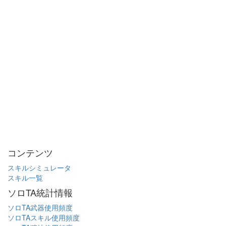
コンテンツ
スキルシミュレータ
スキル一覧
ソロTA統計情報
ソロTA武器使用頻度
ソロTAスキル使用頻度