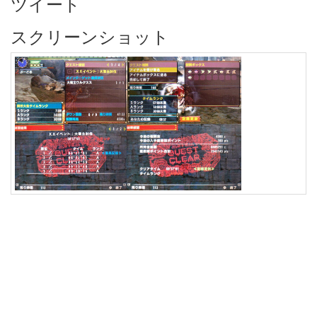
ツイート
スクリーンショット