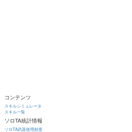
コンテンツ
スキルシミュレータ
スキル一覧
ソロTA統計情報
ソロTA武器使用頻度