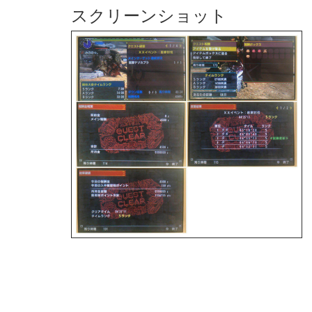
スクリーンショット