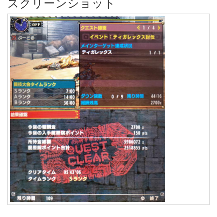
スクリーンショット