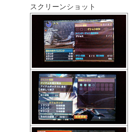
スクリーンショット