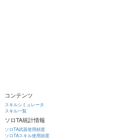
コンテンツ
スキルシミュレータ
スキル一覧
ソロTA統計情報
ソロTA武器使用頻度
ソロTAスキル使用頻度