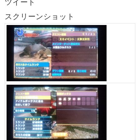
ツイート
スクリーンショット