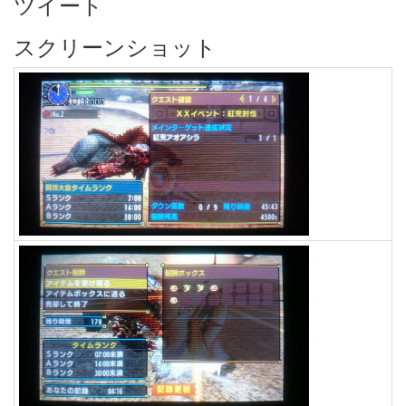
ツイート
スクリーンショット