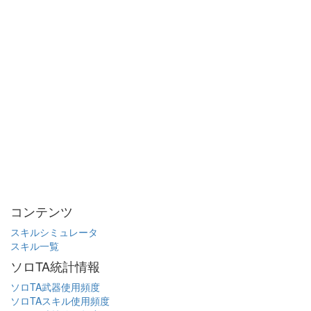
コンテンツ
スキルシミュレータ
スキル一覧
ソロTA統計情報
ソロTA武器使用頻度
ソロTAスキル使用頻度