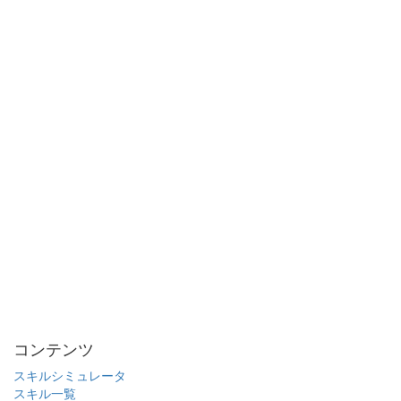
コンテンツ
スキルシミュレータ
スキル一覧