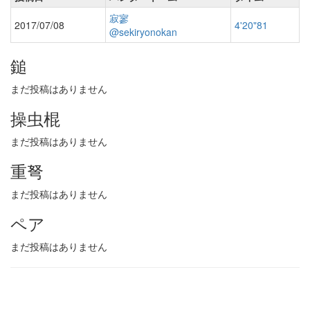
寂寥
2017/07/08
4'20"81
@sekiryonokan
鎚
まだ投稿はありません
操虫棍
まだ投稿はありません
重弩
まだ投稿はありません
ペア
まだ投稿はありません