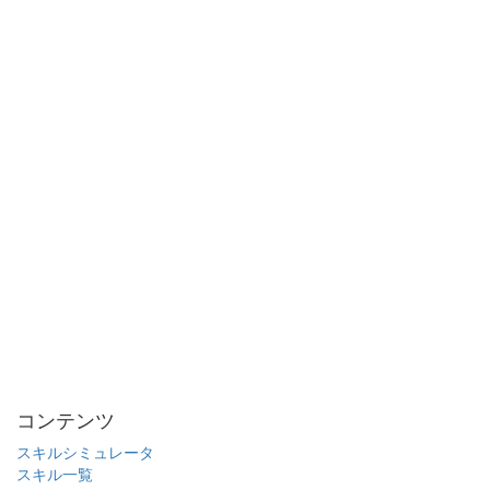
コンテンツ
スキルシミュレータ
スキル一覧