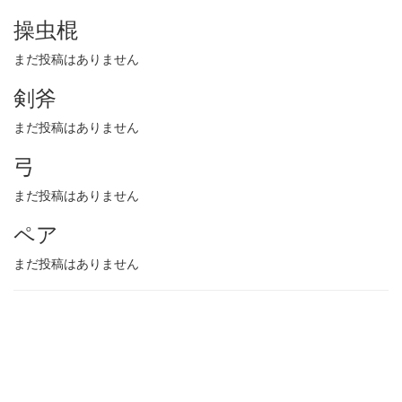
操虫棍
まだ投稿はありません
剣斧
まだ投稿はありません
弓
まだ投稿はありません
ペア
まだ投稿はありません