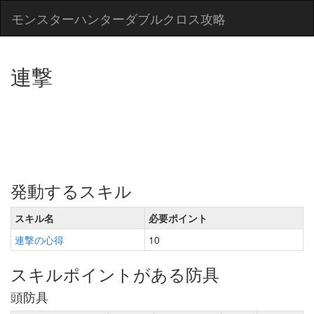
モンスターハンターダブルクロス攻略
連撃
発動するスキル
スキル名
必要ポイント
連撃の心得
10
スキルポイントがある防具
頭防具