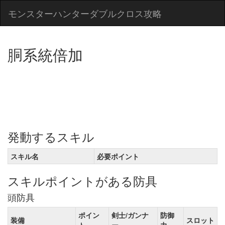
モンスターハンターダブルクロス攻略
胴系統倍加
発動するスキル
スキル名
必要ポイント
スキルポイントがある防具
頭防具
ポイン
剣士/ガンナ
防御
装備
スロット