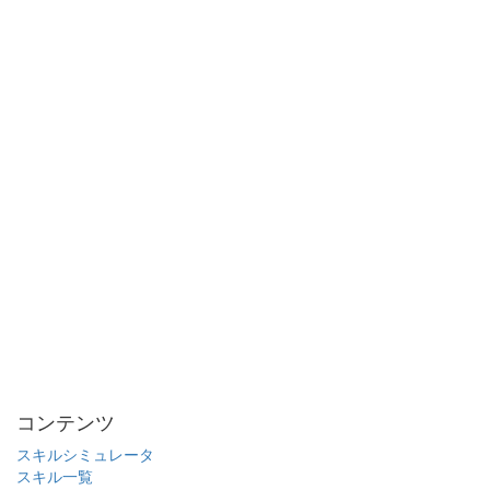
コンテンツ
スキルシミュレータ
スキル一覧