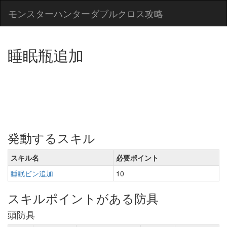
モンスターハンターダブルクロス攻略
睡眠瓶追加
発動するスキル
スキル名
必要ポイント
睡眠ビン追加
10
スキルポイントがある防具
頭防具