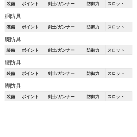
装備
ポイント
剣士/ガンナー
防御力
スロット
胴防具
装備
ポイント
剣士/ガンナー
防御力
スロット
腕防具
装備
ポイント
剣士/ガンナー
防御力
スロット
腰防具
装備
ポイント
剣士/ガンナー
防御力
スロット
脚防具
装備
ポイント
剣士/ガンナー
防御力
スロット