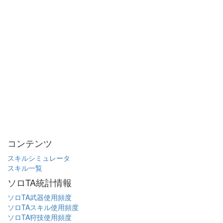
コンテンツ
スキルシミュレータ
スキル一覧
ソロTA統計情報
ソロTA武器使用頻度
ソロTAスキル使用頻度
ソロTA狩技使用頻度