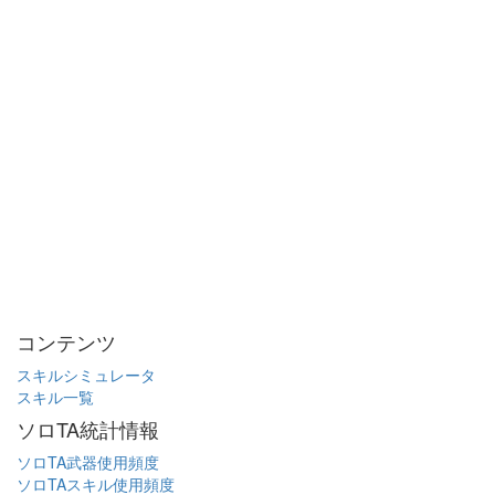
コンテンツ
スキルシミュレータ
スキル一覧
ソロTA統計情報
ソロTA武器使用頻度
ソロTAスキル使用頻度