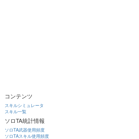
コンテンツ
スキルシミュレータ
スキル一覧
ソロTA統計情報
ソロTA武器使用頻度
ソロTAスキル使用頻度